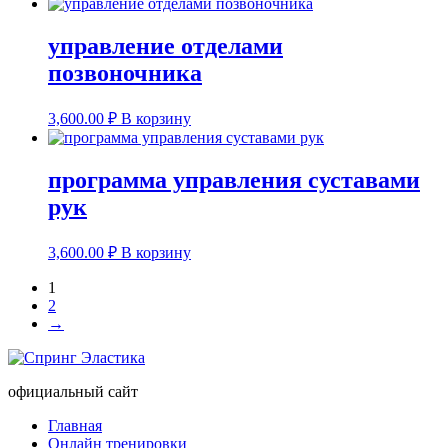
управление отделами
позвоночника
3,600.00
₽
В корзину
программа управления суставами
рук
3,600.00
₽
В корзину
1
2
→
официальный сайт
Главная
Онлайн тренировки