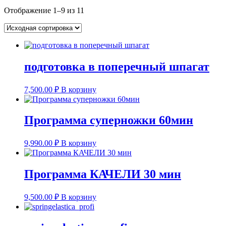
Отображение 1–9 из 11
подготовка в поперечный шпагат
7,500.00
₽
В корзину
Программа суперножки 60мин
9,990.00
₽
В корзину
Программа КАЧЕЛИ 30 мин
9,500.00
₽
В корзину