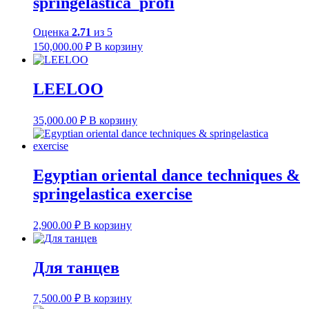
springelastica_profi
Оценка
2.71
из 5
150,000.00
₽
В корзину
LEELOO
35,000.00
₽
В корзину
Egyptian oriental dance techniques &
springelastica exercise
2,900.00
₽
В корзину
Для танцев
7,500.00
₽
В корзину