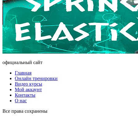
официальный сайт
Главная
Онлайн тренировки
Видео курсы
Мой аккаунт
Контакты
О нас
Все права сохранены