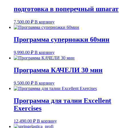
подготовка в поперечный шпагат
7,500.00
₽
В корзину
Программа суперножки 60мин
9,990.00
₽
В корзину
Программа КАЧЕЛИ 30 мин
9,500.00
₽
В корзину
Программа для талии Excellent
Exercises
12,490.00
₽
В корзину