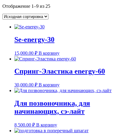
Отображение 1–9 из 25
Se-energy-30
15,000.00
₽
В корзину
Спринг-Эластика energy-60
30,000.00
₽
В корзину
Для позвоночника, для
начинающих, сэ-лайт
8,500.00
₽
В корзину