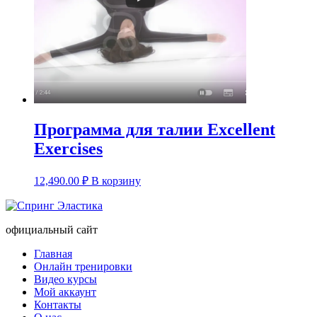
Программа для талии Excellent
Exercises
12,490.00
₽
В корзину
официальный сайт
Главная
Онлайн тренировки
Видео курсы
Мой аккаунт
Контакты