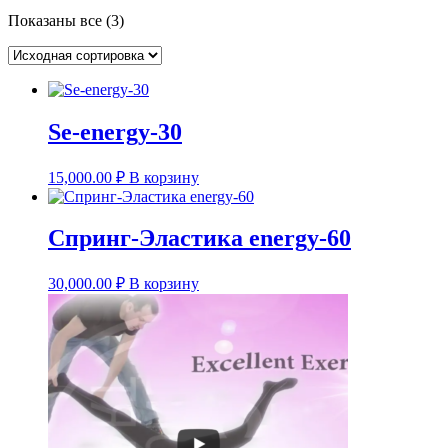
Показаны все (3)
Se-energy-30
15,000.00
₽
В корзину
Спринг-Эластика energy-60
30,000.00
₽
В корзину