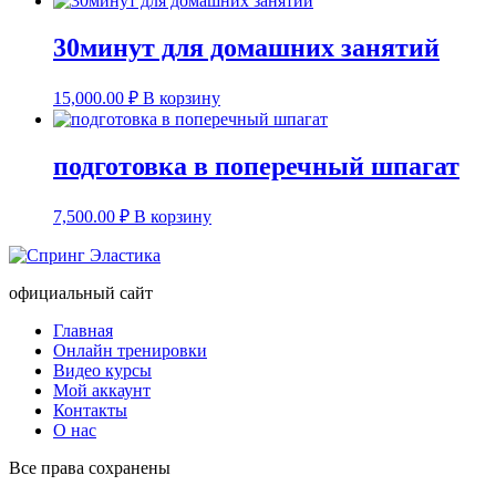
30минут для домашних занятий
15,000.00
₽
В корзину
подготовка в поперечный шпагат
7,500.00
₽
В корзину
официальный сайт
Главная
Онлайн тренировки
Видео курсы
Мой аккаунт
Контакты
О нас
Все права сохранены