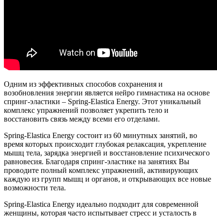
Одним из эффективных способов сохранения и
возобновления энергии является нейро гимнастика на основе
спринг-эластики – Spring-Elastica Energy. Этот уникальный
комплекс упражнений позволяет укрепить тело и
восстановить связь между всеми его отделами.
Spring-Elastica Energy состоит из 60 минутных занятий, во
время которых происходит глубокая релаксация, укрепление
мышц тела, зарядка энергией и восстановление психического
равновесия. Благодаря спринг-эластике на занятиях Вы
проводите полный комплекс упражнений, активирующих
каждую из групп мышц и органов, и открывающих все новые
возможности тела.
Spring-Elastica Energy идеально подходит для современной
женщины, которая часто испытывает стресс и усталость в